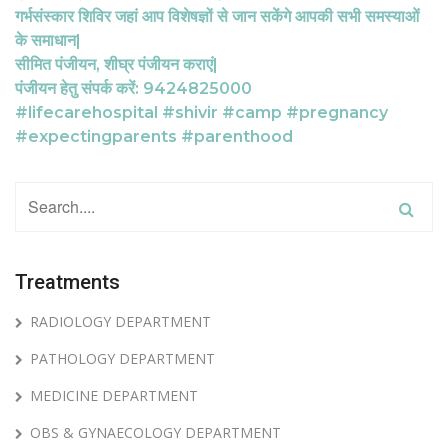
गर्भसंस्कार शिविर जहां आप विशेषज्ञों से जान सकेंगे आपकी सभी समस्याओं
के समाधान|
सीमित पंजीयन, शीघ्र पंजीयन कराएं|
पंजीयन हेतु संपर्क करें: 9424825000
#lifecarehospital #shivir #camp #pregnancy
#expectingparents #parenthood
Treatments
RADIOLOGY DEPARTMENT
PATHOLOGY DEPARTMENT
MEDICINE DEPARTMENT
OBS & GYNAECOLOGY DEPARTMENT