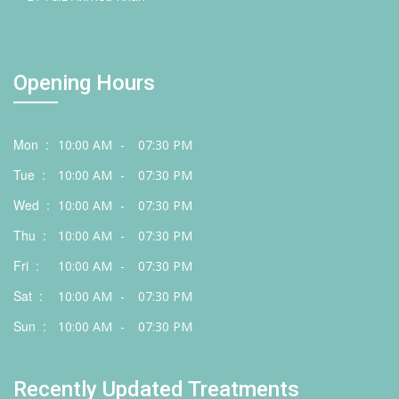
Opening Hours
Mon :
10:00 AM
-
07:30 PM
Tue :
10:00 AM
-
07:30 PM
Wed :
10:00 AM
-
07:30 PM
Thu :
10:00 AM
-
07:30 PM
Fri :
10:00 AM
-
07:30 PM
Sat :
10:00 AM
-
07:30 PM
Sun :
10:00 AM
-
07:30 PM
Recently Updated Treatments