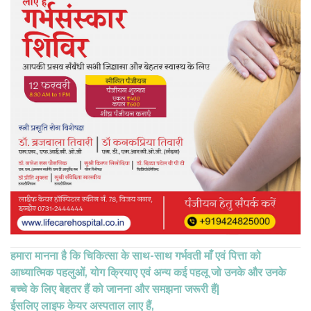
हमारा मानना ​​है कि चिकित्सा के साथ-साथ गर्भवती माँ एवं पित्ता को
आध्यात्मिक पहलुओं, योग क्रियाए एवं अन्य कई पहलू जो उनके और उनके
बच्चे के लिए बेहतर हैं को जानना और समझना जरूरी हैं|
ईसलिए लाइफ केयर अस्पताल लाए हैं,