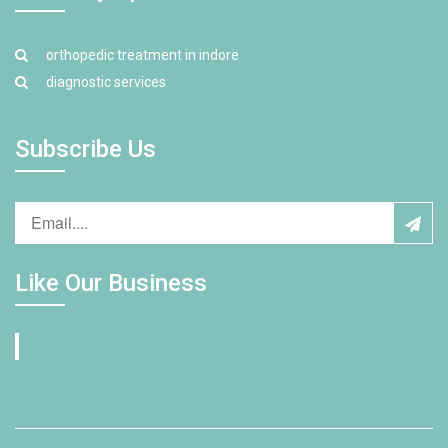
orthopedic treatment in indore
diagnostic services
Subscribe Us
Like Our Business