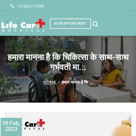
+918042756985
BOOK APPOINTMENT
हमारा मानना ​​है कि चिकित्सा के साथ-साथ
गर्भवती मा...
/
HOME
हमारा मानना ​​है कि ...
09 Feb,
2023